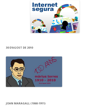
30 D’AGOST DE 2010
JOAN MARAGALL (1860-1911)