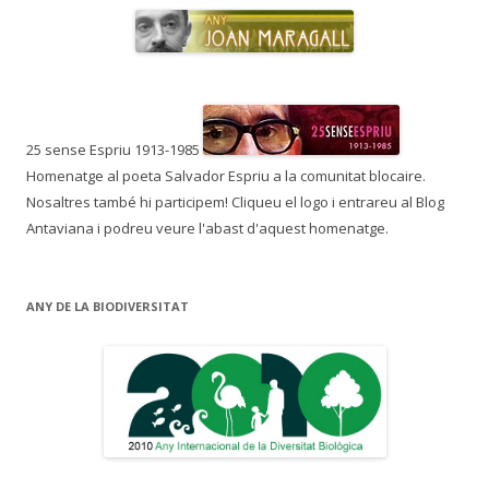
25 sense Espriu 1913-1985
Homenatge al poeta Salvador Espriu a la comunitat blocaire.
Nosaltres també hi participem! Cliqueu el logo i entrareu al Blog
Antaviana i podreu veure l'abast d'aquest homenatge.
ANY DE LA BIODIVERSITAT