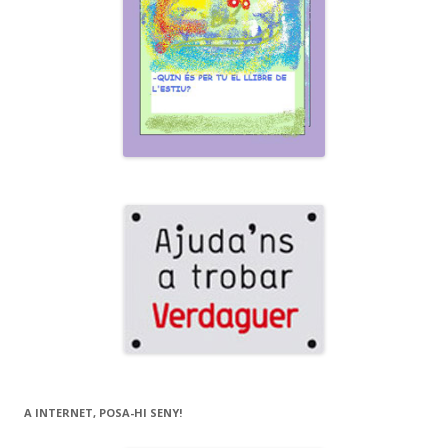
A INTERNET, POSA-HI SENY!