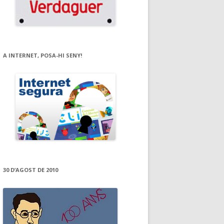
A INTERNET, POSA-HI SENY!
30 D’AGOST DE 2010