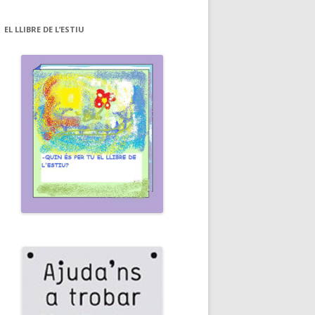
EL LLIBRE DE L’ESTIU