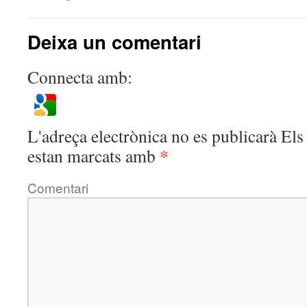
Deixa un comentari
Connecta amb:
L'adreça electrònica no es publicarà
Els 
*
estan marcats amb
Comentari