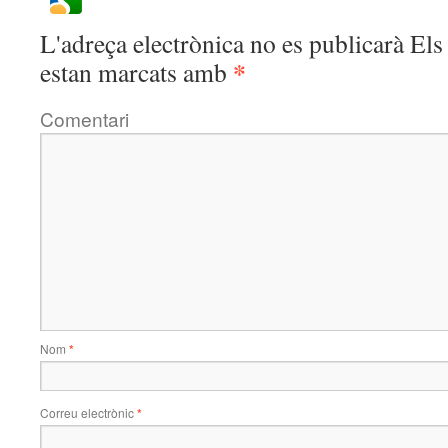
L'adreça electrònica no es publicarà
Els 
*
estan marcats amb
Comentari
Nom
*
Correu electrònic
*