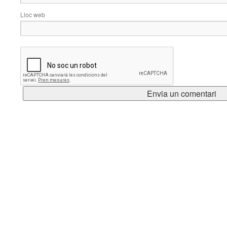
Lloc web