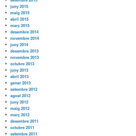
juny 2015
maig 2015
abril 2015
març 2015
desembre 2014
novembre 2014
juny 2014
desembre 2013
novembre 2013
octubre 2013
juny 2013
abril 2013
gener 2013
setembre 2012
agost 2012
juny 2012
maig 2012
març 2012
desembre 2011
octubre 2011
setembre 2011