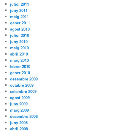
juliol 2011
juny 2011
maig 2011
gener 2011
agost 2010
juliol 2010
juny 2010
maig 2010
abril 2010
març 2010
febrer 2010
gener 2010
desembre 2009
octubre 2009
setembre 2009
agost 2009
juny 2009
març 2009
desembre 2008
juny 2008
abril 2008