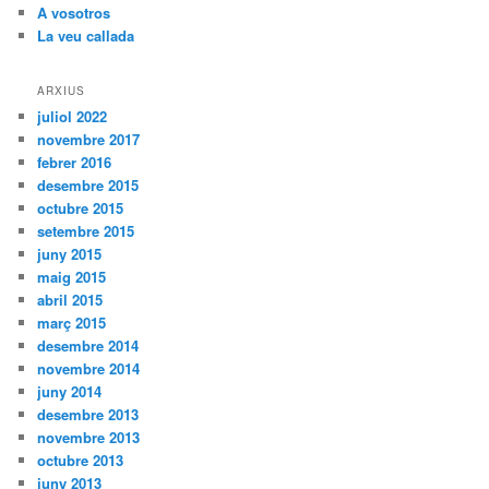
A vosotros
La veu callada
ARXIUS
juliol 2022
novembre 2017
febrer 2016
desembre 2015
octubre 2015
setembre 2015
juny 2015
maig 2015
abril 2015
març 2015
desembre 2014
novembre 2014
juny 2014
desembre 2013
novembre 2013
octubre 2013
juny 2013