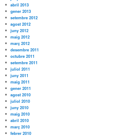
abril 2013
gener 2013
setembre 2012
agost 2012
juny 2012
maig 2012
març 2012
desembre 2011
octubre 2011
setembre 2011
juliol 2011
juny 2011
maig 2011
gener 2011
agost 2010
juliol 2010
juny 2010
maig 2010
abril 2010
març 2010
febrer 2010