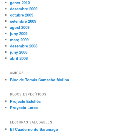
gener 2010
desembre 2009
octubre 2009
setembre 2009
agost 2009
juny 2009
març 2009
desembre 2008
juny 2008
abril 2008
AMIGOS
Bloc de Tomás Camacho Molina
BLOCS ESPECÍFICOS
Projecte Estellés
Proyecto Lorca
LECTURAS SALUDABLES
El Cuaderno de Saramago