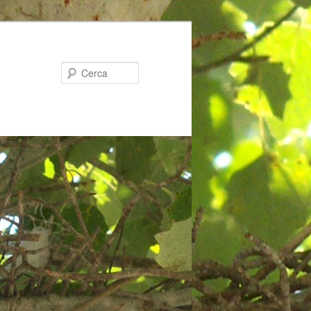
Cerca