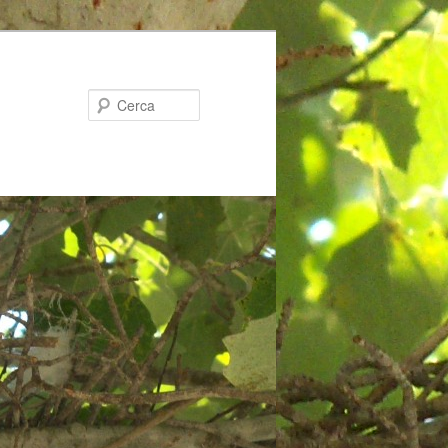
Cerca