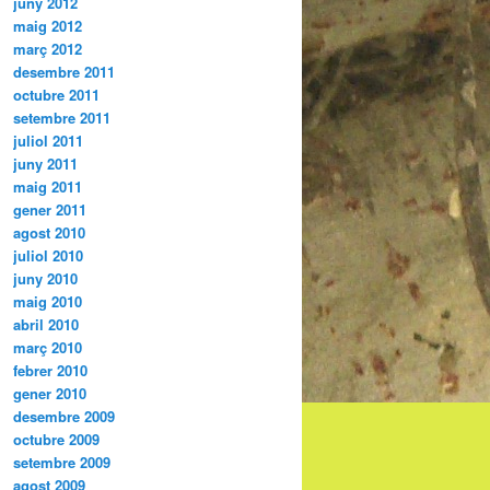
juny 2012
maig 2012
març 2012
desembre 2011
octubre 2011
setembre 2011
juliol 2011
juny 2011
maig 2011
gener 2011
agost 2010
juliol 2010
juny 2010
maig 2010
abril 2010
març 2010
febrer 2010
gener 2010
desembre 2009
octubre 2009
setembre 2009
agost 2009