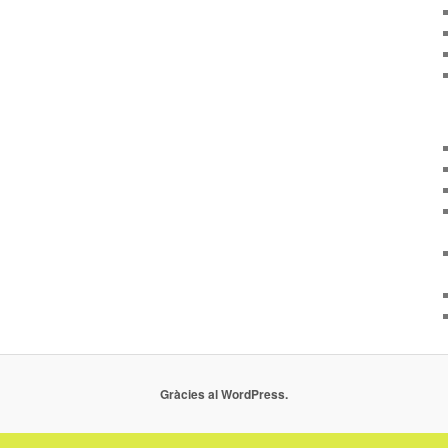
Gràcies al WordPress.