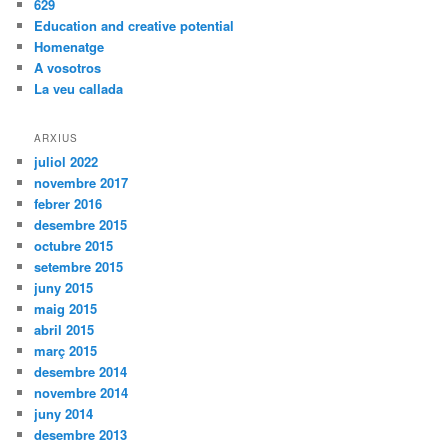
629
Education and creative potential
Homenatge
A vosotros
La veu callada
ARXIUS
juliol 2022
novembre 2017
febrer 2016
desembre 2015
octubre 2015
setembre 2015
juny 2015
maig 2015
abril 2015
març 2015
desembre 2014
novembre 2014
juny 2014
desembre 2013