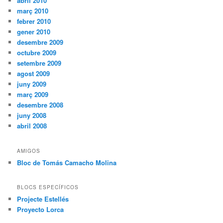
abril 2010
març 2010
febrer 2010
gener 2010
desembre 2009
octubre 2009
setembre 2009
agost 2009
juny 2009
març 2009
desembre 2008
juny 2008
abril 2008
AMIGOS
Bloc de Tomás Camacho Molina
BLOCS ESPECÍFICOS
Projecte Estellés
Proyecto Lorca