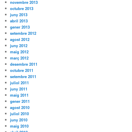
novembre 2013
octubre 2013
juny 2013
abril 2013
gener 2013
setembre 2012
agost 2012
juny 2012
maig 2012
març 2012
desembre 2011
octubre 2011
setembre 2011
juliol 2011
juny 2011
maig 2011
gener 2011
agost 2010
juliol 2010
juny 2010
maig 2010