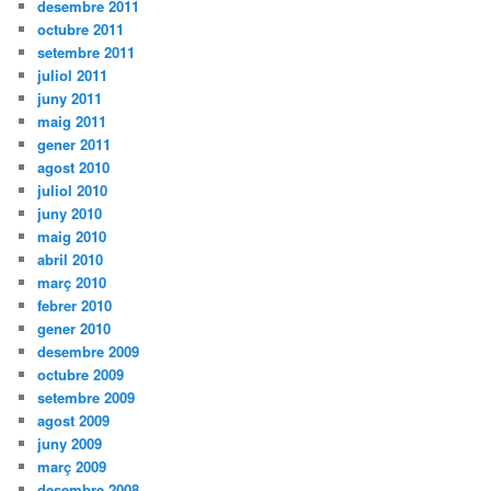
desembre 2011
octubre 2011
setembre 2011
juliol 2011
juny 2011
maig 2011
gener 2011
agost 2010
juliol 2010
juny 2010
maig 2010
abril 2010
març 2010
febrer 2010
gener 2010
desembre 2009
octubre 2009
setembre 2009
agost 2009
juny 2009
març 2009
desembre 2008