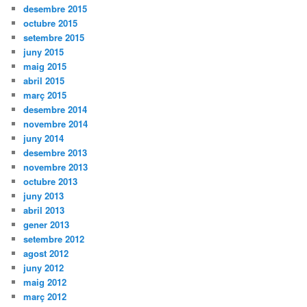
desembre 2015
octubre 2015
setembre 2015
juny 2015
maig 2015
abril 2015
març 2015
desembre 2014
novembre 2014
juny 2014
desembre 2013
novembre 2013
octubre 2013
juny 2013
abril 2013
gener 2013
setembre 2012
agost 2012
juny 2012
maig 2012
març 2012