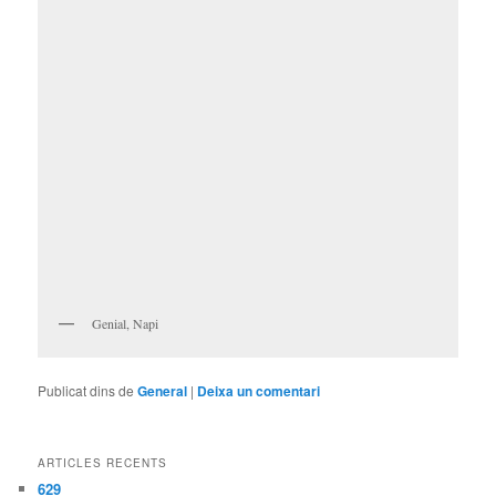
Genial, Napi
Publicat dins de
General
|
Deixa un comentari
ARTICLES RECENTS
629