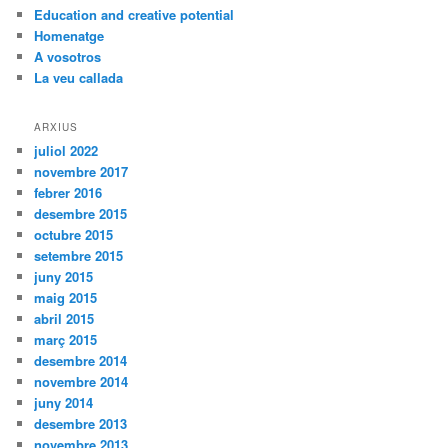
Education and creative potential
Homenatge
A vosotros
La veu callada
ARXIUS
juliol 2022
novembre 2017
febrer 2016
desembre 2015
octubre 2015
setembre 2015
juny 2015
maig 2015
abril 2015
març 2015
desembre 2014
novembre 2014
juny 2014
desembre 2013
novembre 2013