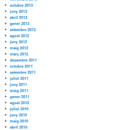
octubre 2013
juny 2013
abril 2013
gener 2013
setembre 2012
agost 2012
juny 2012
maig 2012
març 2012
desembre 2011
octubre 2011
setembre 2011
juliol 2011
juny 2011
maig 2011
gener 2011
agost 2010
juliol 2010
juny 2010
maig 2010
abril 2010