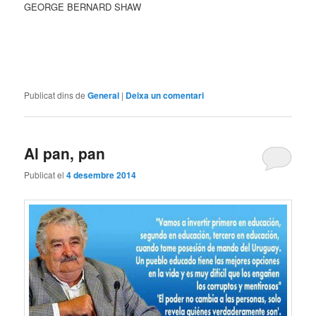
GEORGE BERNARD SHAW
Publicat dins de
General
|
Deixa un comentari
Al pan, pan
Publicat el
4 desembre 2014