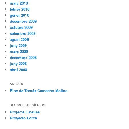
març 2010
febrer 2010
gener 2010
desembre 2009
octubre 2009
setembre 2009
agost 2009
juny 2009
març 2009
desembre 2008
juny 2008
abril 2008
AMIGOS
Bloc de Tomás Camacho Molina
BLOCS ESPECÍFICOS
Projecte Estellés
Proyecto Lorca