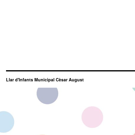
Llar d'Infants Municipal Cèsar August