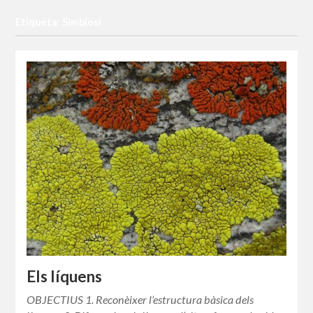
Etiqueta: Simbiosi
Els líquens
OBJECTIUS 1. Reconèixer l’estructura bàsica dels