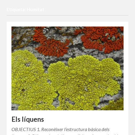
Etiqueta: Humitat
Els líquens
OBJECTIUS 1. Reconèixer l’estructura bàsica dels