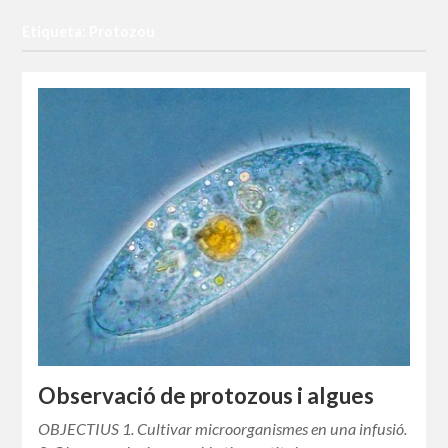
Etiqueta: Protozou
Observació de protozous i algues
OBJECTIUS 1. Cultivar microorganismes en una infusió.