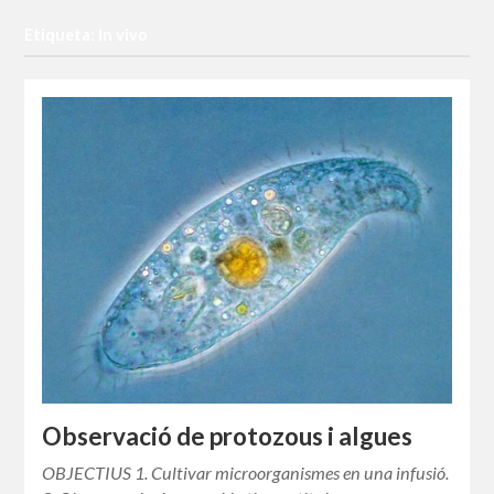
Etiqueta: In vivo
Observació de protozous i algues
OBJECTIUS 1. Cultivar microorganismes en una infusió.