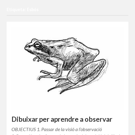
Etiqueta: Esbós
Dibuixar per aprendre a observar
OBJECTIUS 1. Passar de la visió a l’observació