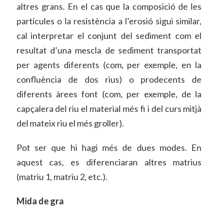
altres grans. En el cas que la composició de les
partícules o la resistència a l’erosió sigui similar,
cal interpretar el conjunt del sediment com el
resultat d’una mescla de sediment transportat
per agents diferents (com, per exemple, en la
confluència de dos rius) o prodecents de
diferents àrees font (com, per exemple, de la
capçalera del riu el material més fi i del curs mitjà
del mateix riu el més groller).
Pot ser que hi hagi més de dues modes. En
aquest cas, es diferenciaran altres matrius
(matriu 1, matriu 2, etc.).
Mida de gra