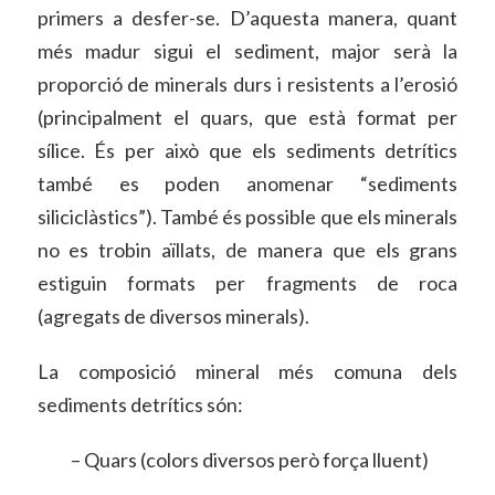
primers a desfer-se. D’aquesta manera, quant
més madur sigui el sediment, major serà la
proporció de minerals durs i resistents a l’erosió
(principalment el quars, que està format per
sílice. És per això que els sediments detrítics
també es poden anomenar “sediments
siliciclàstics”). També és possible que els minerals
no es trobin aïllats, de manera que els grans
estiguin formats per fragments de roca
(agregats de diversos minerals).
La composició mineral més comuna dels
sediments detrítics són:
– Quars (colors diversos però força lluent)