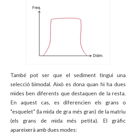
També pot ser que el sediment tingui una
selecció bimodal. Això es dona quan hi ha dues
mides ben diferents que destaquen de la resta.
En aquest cas, es diferencien els grans o
“esquelet” (la mida de gra més gran) de la matriu
(els grans de mida més petita). El gràfic
apareixerà amb dues modes: