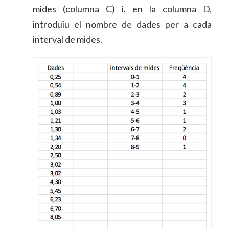
mides (columna C) i, en la columna D,
introduïu el nombre de dades per a cada
interval de mides.