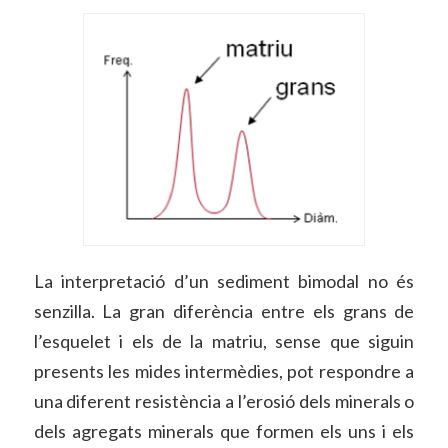
La interpretació d’un sediment bimodal no és
senzilla. La gran diferència entre els grans de
l’esquelet i els de la matriu, sense que siguin
presents les mides intermèdies, pot respondre a
una diferent resistència a l’erosió dels minerals o
dels agregats minerals que formen els uns i els