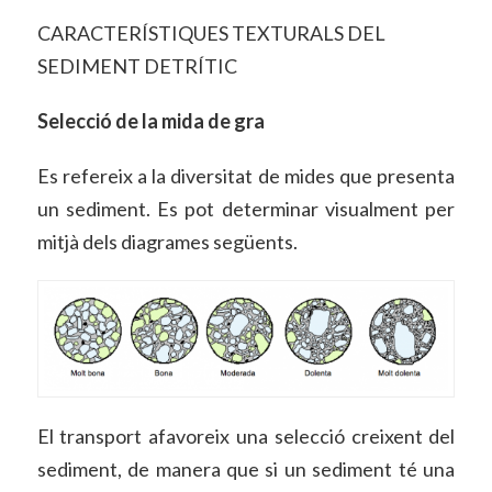
CARACTERÍSTIQUES TEXTURALS DEL
SEDIMENT DETRÍTIC
Selecció de la mida de gra
Es refereix a la diversitat de mides que presenta
un sediment. Es pot determinar visualment per
mitjà dels diagrames següents.
El transport afavoreix una selecció creixent del
sediment, de manera que si un sediment té una