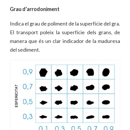
Grau d’arrodoniment
Indica el grau de poliment de la superfície del gra.
El transport poleix la superfície dels grans, de
manera que és un clar indicador de la maduresa
del sediment.