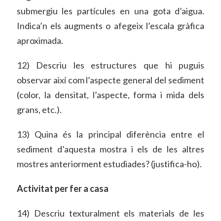
submergiu les partícules en una gota d’aigua.
Indica’n els augments o afegeix l’escala gràfica
aproximada.
12) Descriu les estructures que hi puguis
observar així com l’aspecte general del sediment
(
color, la densitat, l’aspecte, forma i mida dels
grans, etc.).
13) Quina és la principal diferència entre el
sediment d’aquesta mostra i els de les altres
mostres anteriorment estudiades? (justifica-ho).
Activitat per fer a casa
14)
Descriu texturalment els materials de les