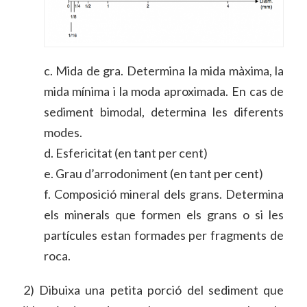
c. Mida de gra. Determina la mida màxima, la
mida mínima i la moda aproximada. En cas de
sediment bimodal, determina les diferents
modes.
d. Esfericitat (en tant per cent)
e. Grau d’arrodoniment (en tant per cent)
f. Composició mineral dels grans. Determina
els minerals que formen els grans o si les
partícules estan formades per fragments de
roca.
2) Dibuixa una petita porció del sediment que