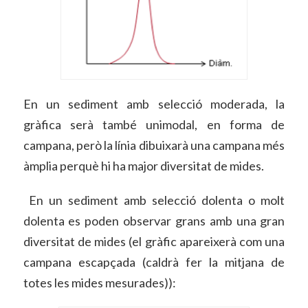
En un sediment amb selecció moderada, la
gràfica serà també unimodal, en forma de
campana, però la línia dibuixarà una campana més
àmplia perquè hi ha major diversitat de mides.
En un sediment amb selecció dolenta o molt
dolenta es poden observar grans amb una gran
diversitat de mides (el gràfic apareixerà com una
campana escapçada (caldrà fer la mitjana de
totes les mides mesurades)):