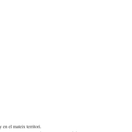
 en el mateix territori.