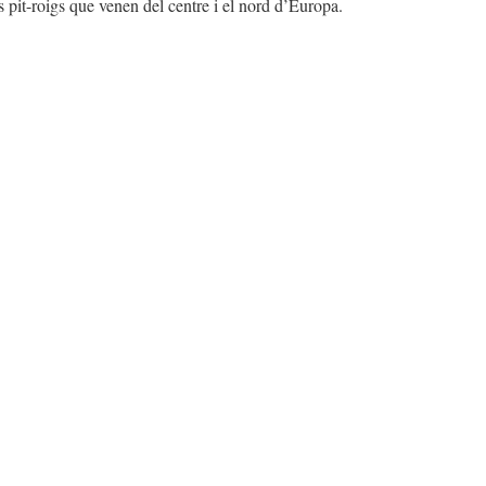
s pit-roigs que venen del centre i el nord d’Europa.