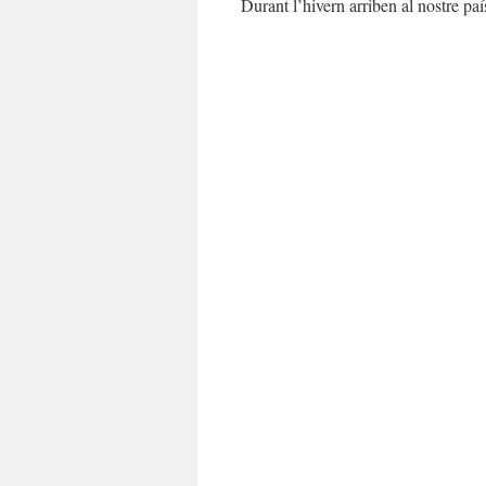
Durant l’hivern arriben al nostre paí