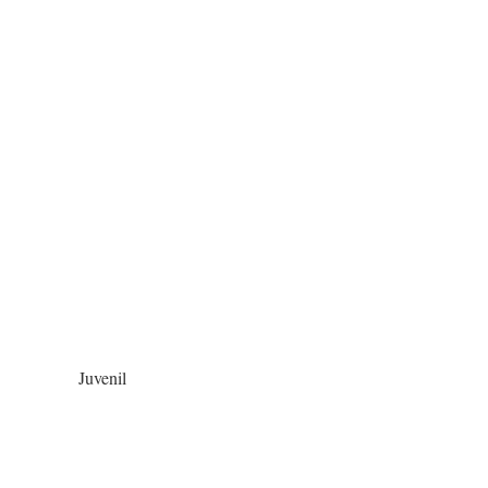
Juvenil