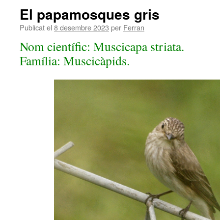
El papamosques gris
Publicat el
8 desembre 2023
per
Ferran
Nom científic: Muscicapa striata.
Família: Muscicàpids.