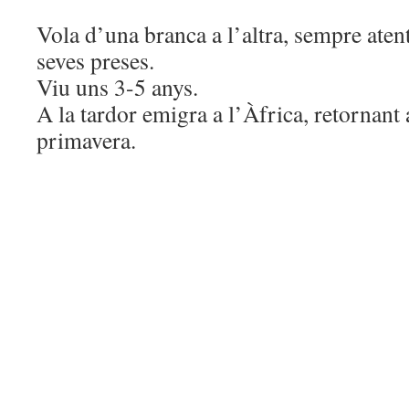
Vola d’una branca a l’altra, sempre atent
seves preses.
Viu uns 3-5 anys.
A la tardor emigra a l’Àfrica, retornant a
primavera.