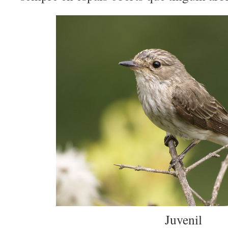
Juvenil