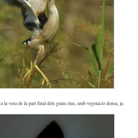
 a la vora de la part final dels grans rius, amb vegetació densa, ja