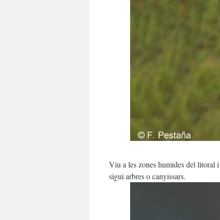
Viu a les zones humides del litoral i
sigui arbres o canyissars.