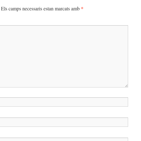
*
Els camps necessaris estan marcats amb