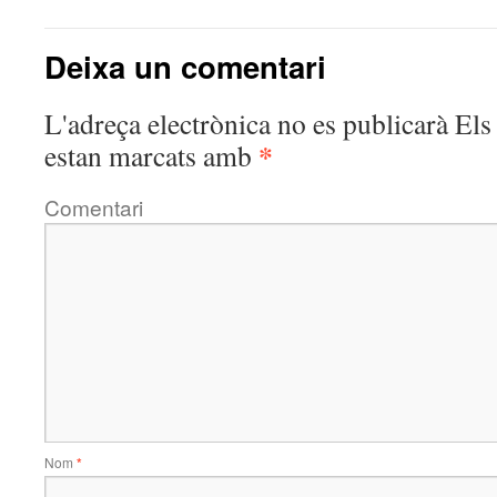
Deixa un comentari
L'adreça electrònica no es publicarà
Els 
*
estan marcats amb
Comentari
Nom
*