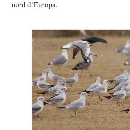
nord d’Europa.