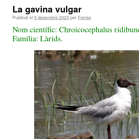
La gavina vulgar
Publicat el
5 desembre 2023
per
Ferran
Nom científic: Chroicocephalus ridibun
Família: Làrids.