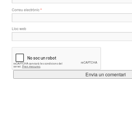
Correu electrònic
*
Lloc web