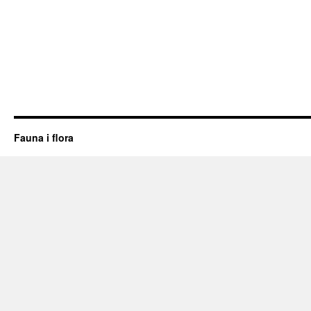
Fauna i flora