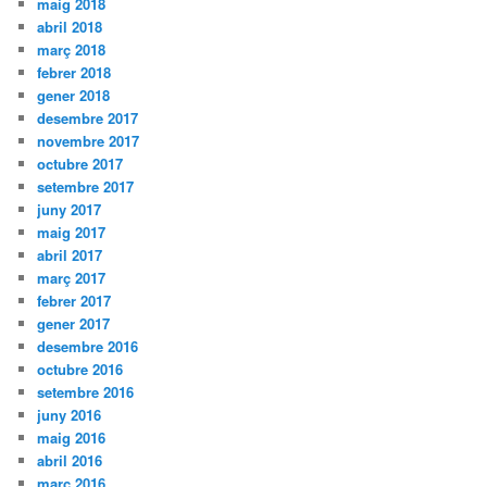
maig 2018
abril 2018
març 2018
febrer 2018
gener 2018
desembre 2017
novembre 2017
octubre 2017
setembre 2017
juny 2017
maig 2017
abril 2017
març 2017
febrer 2017
gener 2017
desembre 2016
octubre 2016
setembre 2016
juny 2016
maig 2016
abril 2016
març 2016