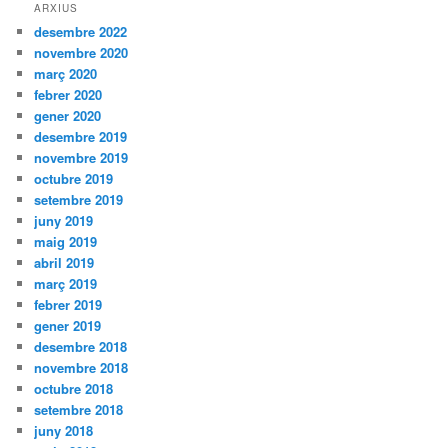
ARXIUS
desembre 2022
novembre 2020
març 2020
febrer 2020
gener 2020
desembre 2019
novembre 2019
octubre 2019
setembre 2019
juny 2019
maig 2019
abril 2019
març 2019
febrer 2019
gener 2019
desembre 2018
novembre 2018
octubre 2018
setembre 2018
juny 2018