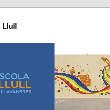
Llull