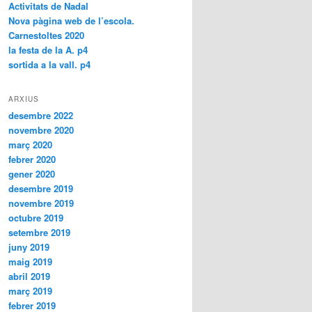
Activitats de Nadal
Nova pàgina web de l’escola.
Carnestoltes 2020
la festa de la A. p4
sortida a la vall. p4
ARXIUS
desembre 2022
novembre 2020
març 2020
febrer 2020
gener 2020
desembre 2019
novembre 2019
octubre 2019
setembre 2019
juny 2019
maig 2019
abril 2019
març 2019
febrer 2019