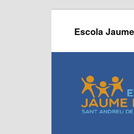
Escola Jaume 