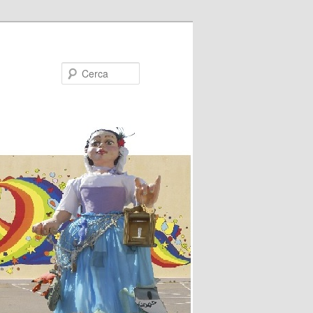
Cerca