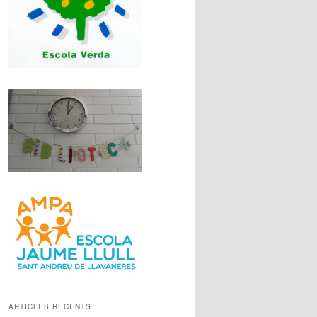
ARTICLES RECENTS