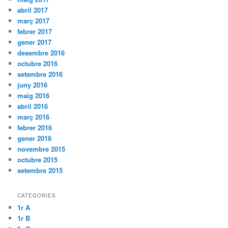
abril 2017
març 2017
febrer 2017
gener 2017
desembre 2016
octubre 2016
setembre 2016
juny 2016
maig 2016
abril 2016
març 2016
febrer 2016
gener 2016
novembre 2015
octubre 2015
setembre 2015
CATEGORIES
1r A
1r B