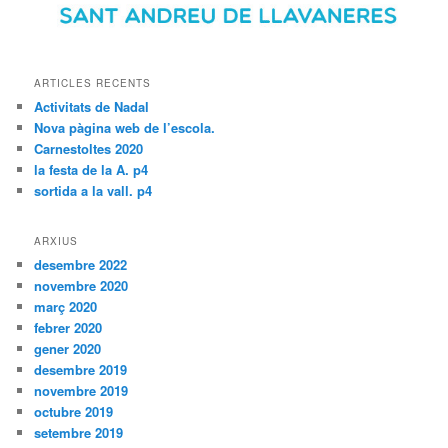
ARTICLES RECENTS
Activitats de Nadal
Nova pàgina web de l’escola.
Carnestoltes 2020
la festa de la A. p4
sortida a la vall. p4
ARXIUS
desembre 2022
novembre 2020
març 2020
febrer 2020
gener 2020
desembre 2019
novembre 2019
octubre 2019
setembre 2019