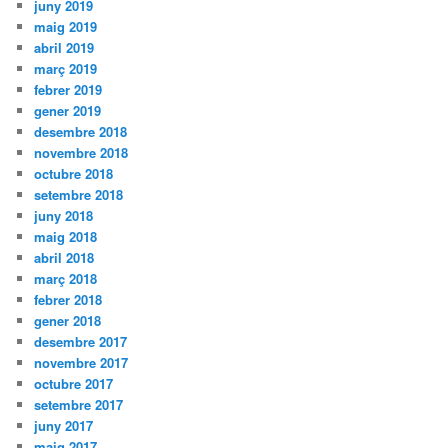
juny 2019
maig 2019
abril 2019
març 2019
febrer 2019
gener 2019
desembre 2018
novembre 2018
octubre 2018
setembre 2018
juny 2018
maig 2018
abril 2018
març 2018
febrer 2018
gener 2018
desembre 2017
novembre 2017
octubre 2017
setembre 2017
juny 2017
maig 2017