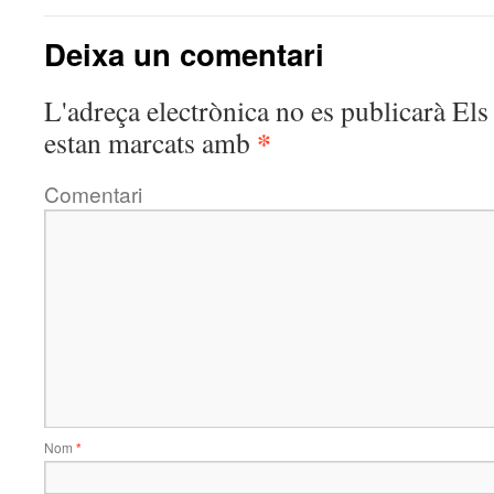
Deixa un comentari
L'adreça electrònica no es publicarà
Els 
*
estan marcats amb
Comentari
Nom
*