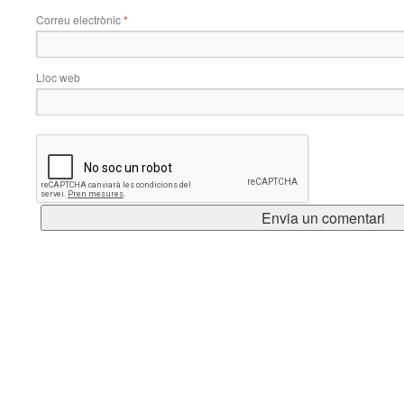
Correu electrònic
*
Lloc web