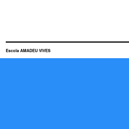
Escola AMADEU VIVES