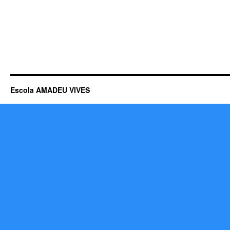
Escola AMADEU VIVES