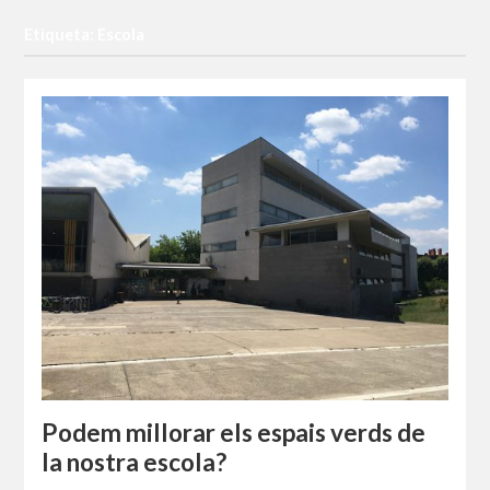
Etiqueta: Escola
Podem millorar els espais verds de
la nostra escola?