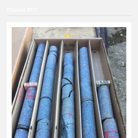
Etiqueta: B1/3