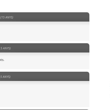
(15 ANYS)
15 ANYS)
ts.
15 ANYS)