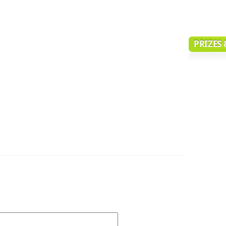
PRIZES