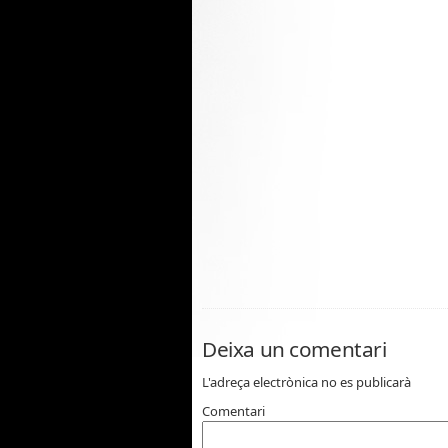
Deixa un comentari
L'adreça electrònica no es publicarà
Comentari