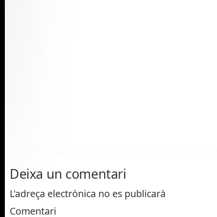
Deixa un comentari
L'adreça electrònica no es publicarà
Comentari