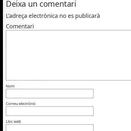
Deixa un comentari
L'adreça electrònica no es publicarà
Comentari
Nom
Correu electrònic
Lloc web