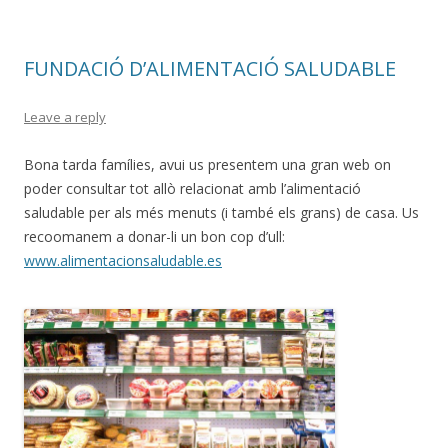
FUNDACIÓ D’ALIMENTACIÓ SALUDABLE
Leave a reply
Bona tarda famílies, avui us presentem una gran web on
poder consultar tot allò relacionat amb l’alimentació
saludable per als més menuts (i també els grans) de casa. Us
recoomanem a donar-li un bon cop d’ull:
www.alimentacionsaludable.es