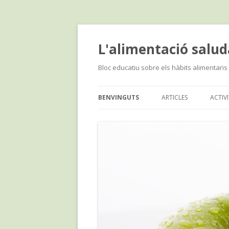
L'alimentació salud
Bloc educatiu sobre els hàbits alimentaris 
BENVINGUTS
ARTICLES
ACTIV