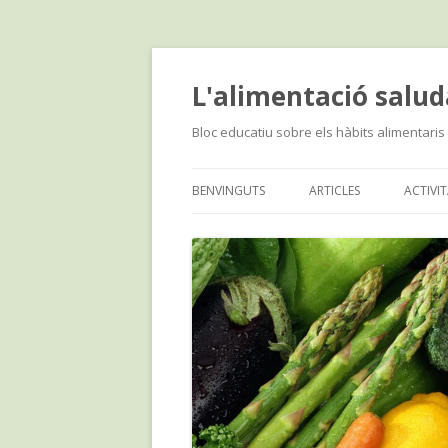
L'alimentació salud
Bloc educatiu sobre els hàbits alimentaris 
BENVINGUTS
ARTICLES
ACTIVI