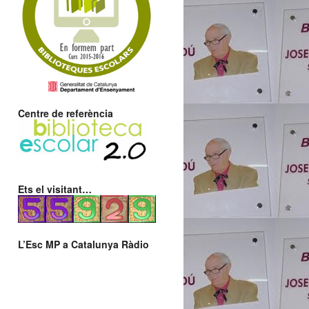
Centre de referència
Ets el visitant…
L’Esc MP a Catalunya Ràdio