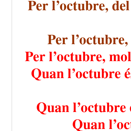
Per l’octubre, del
Per l’octubre,
Per l’octubre, mol
Quan l’octubre és 
Quan l’octubre és
Quan l’oc