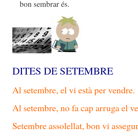
bon sembrar és.
DITES DE SETEMBRE
Al setembre, el vi està per vendre.
Al setembre, no fa cap arruga el ve
Setembre assolellat, bon vi assegur