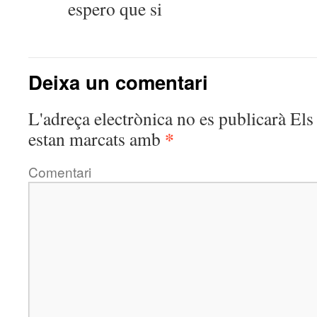
espero que si
Deixa un comentari
L'adreça electrònica no es publicarà
Els 
*
estan marcats amb
Comentari