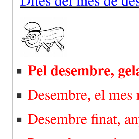
Pel desembre, gel
Desembre, el mes m
Desembre finat, an