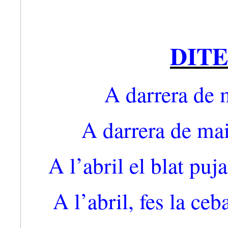
DITE
A darrera de 
A darrera de mai
A l’abril el blat puja
A l’abril, fes la ce