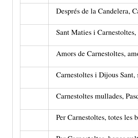
Després de la Candelera, Ca
Sant Maties i Carnestoltes,
Amors de Carnestoltes, amo
Carnestoltes i Dijous Sant, 
Carnestoltes mullades, Pasq
Per Carnestoltes, totes les b