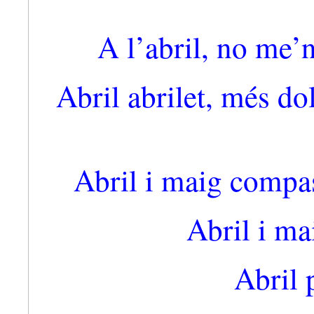
A l’abril, no me’n
Abril abrilet, més dol
Abril i maig compas
Abril i mai
Abril 