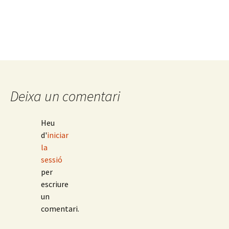
Deixa un comentari
Heu
d'
iniciar
la
sessió
per
escriure
un
comentari.