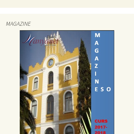
MAGAZINE