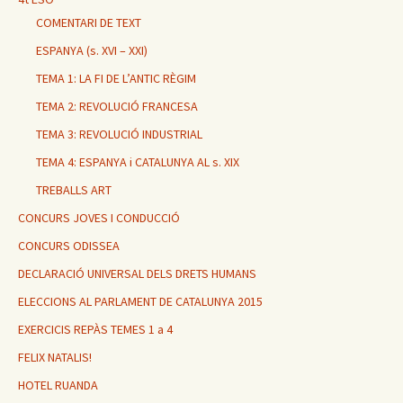
COMENTARI DE TEXT
ESPANYA (s. XVI – XXI)
TEMA 1: LA FI DE L’ANTIC RÈGIM
TEMA 2: REVOLUCIÓ FRANCESA
TEMA 3: REVOLUCIÓ INDUSTRIAL
TEMA 4: ESPANYA i CATALUNYA AL s. XIX
TREBALLS ART
CONCURS JOVES I CONDUCCIÓ
CONCURS ODISSEA
DECLARACIÓ UNIVERSAL DELS DRETS HUMANS
ELECCIONS AL PARLAMENT DE CATALUNYA 2015
EXERCICIS REPÀS TEMES 1 a 4
FELIX NATALIS!
HOTEL RUANDA