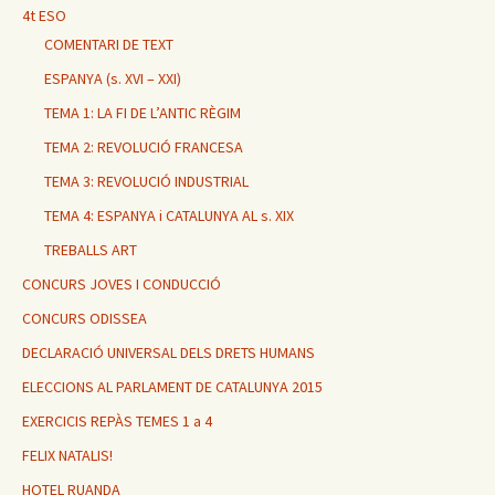
4t ESO
COMENTARI DE TEXT
ESPANYA (s. XVI – XXI)
TEMA 1: LA FI DE L’ANTIC RÈGIM
TEMA 2: REVOLUCIÓ FRANCESA
TEMA 3: REVOLUCIÓ INDUSTRIAL
TEMA 4: ESPANYA i CATALUNYA AL s. XIX
TREBALLS ART
CONCURS JOVES I CONDUCCIÓ
CONCURS ODISSEA
DECLARACIÓ UNIVERSAL DELS DRETS HUMANS
ELECCIONS AL PARLAMENT DE CATALUNYA 2015
EXERCICIS REPÀS TEMES 1 a 4
FELIX NATALIS!
HOTEL RUANDA