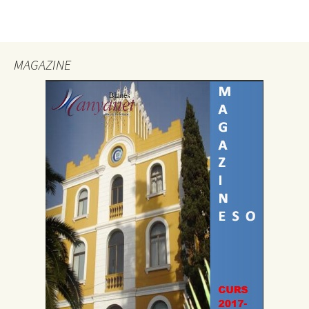
MAGAZINE