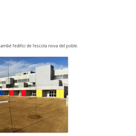
mbé l’edifici de l’escola nova del poble.