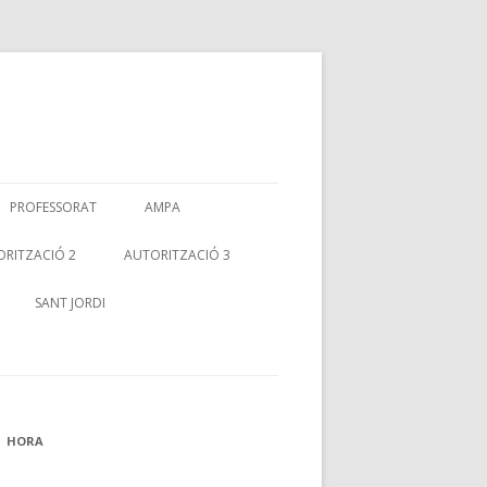
PROFESSORAT
AMPA
RITZACIÓ 2
AUTORITZACIÓ 3
SANT JORDI
HORA