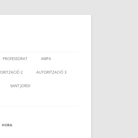
PROFESSORAT
AMPA
ORITZACIÓ 2
AUTORITZACIÓ 3
SANT JORDI
HORA