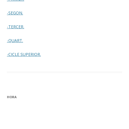
-SEGON.
-TERCER.
-QUART.
-CICLE SUPERIOR.
HORA