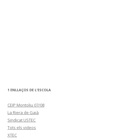
1 ENLLAÇOS DE L'ESCOLA
CEIP Montoliu 07/08
La Riera de Gaià
Sindicat USTEC
Tots els videos
XTEC