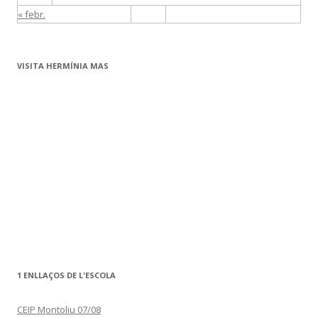
« febr.
VISITA HERMÍNIA MAS
1 ENLLAÇOS DE L'ESCOLA
CEIP Montoliu 07/08