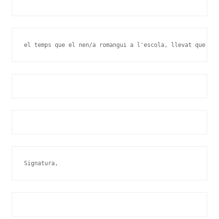
el temps que el nen/a romangui a l'escola, llevat que ens
Signatura,