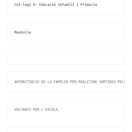
Col·legi d' Educació Infantil i Primària 
Montoliu
AUTORITZACIÓ DE LA FAMÍLIA PER REALITZAR SORTIDES PELS
VOLTANTS PER L'ESCOLA.