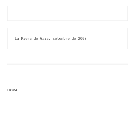
La Riera de Gaià, setembre de 2008
HORA