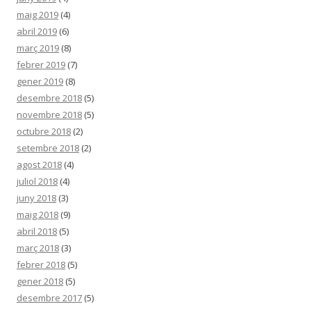
maig 2019
(4)
abril 2019
(6)
març 2019
(8)
febrer 2019
(7)
gener 2019
(8)
desembre 2018
(5)
novembre 2018
(5)
octubre 2018
(2)
setembre 2018
(2)
agost 2018
(4)
juliol 2018
(4)
juny 2018
(3)
maig 2018
(9)
abril 2018
(5)
març 2018
(3)
febrer 2018
(5)
gener 2018
(5)
desembre 2017
(5)