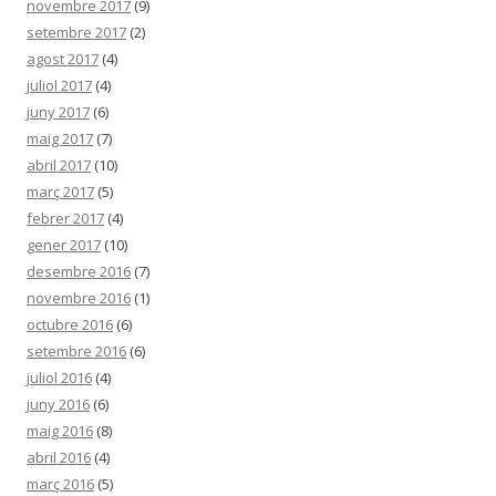
novembre 2017
(9)
setembre 2017
(2)
agost 2017
(4)
juliol 2017
(4)
juny 2017
(6)
maig 2017
(7)
abril 2017
(10)
març 2017
(5)
febrer 2017
(4)
gener 2017
(10)
desembre 2016
(7)
novembre 2016
(1)
octubre 2016
(6)
setembre 2016
(6)
juliol 2016
(4)
juny 2016
(6)
maig 2016
(8)
abril 2016
(4)
març 2016
(5)