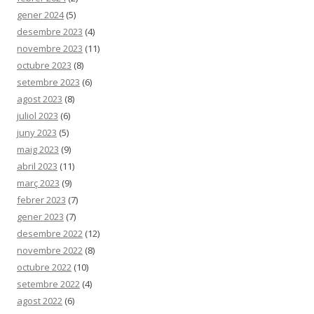
gener 2024
(5)
desembre 2023
(4)
novembre 2023
(11)
octubre 2023
(8)
setembre 2023
(6)
agost 2023
(8)
juliol 2023
(6)
juny 2023
(5)
maig 2023
(9)
abril 2023
(11)
març 2023
(9)
febrer 2023
(7)
gener 2023
(7)
desembre 2022
(12)
novembre 2022
(8)
octubre 2022
(10)
setembre 2022
(4)
agost 2022
(6)