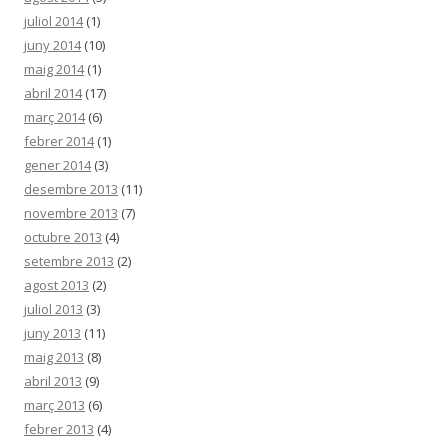
juliol 2014
(1)
juny 2014
(10)
maig 2014
(1)
abril 2014
(17)
març 2014
(6)
febrer 2014
(1)
gener 2014
(3)
desembre 2013
(11)
novembre 2013
(7)
octubre 2013
(4)
setembre 2013
(2)
agost 2013
(2)
juliol 2013
(3)
juny 2013
(11)
maig 2013
(8)
abril 2013
(9)
març 2013
(6)
febrer 2013
(4)