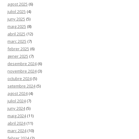
agost 2025
(6)
juliol 2025
(4)
juny 2025
(5)
maig 2025
(8)
abril 2025
(12)
març 2025
(7)
febrer 2025
(6)
gener 2025
(7)
desembre 2024
(6)
novembre 2024
(3)
octubre 2024
(5)
setembre 2024
(5)
agost 2024
(4)
juliol 2024
(7)
juny 2024
(5)
maig 2024
(11)
abril 2024
(11)
març 2024
(10)
febrer 2024
(2)