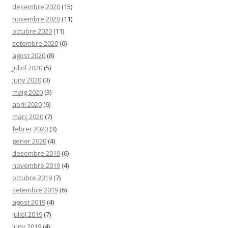
desembre 2020
(15)
novembre 2020
(11)
octubre 2020
(11)
setembre 2020
(6)
agost 2020
(8)
juliol 2020
(5)
juny 2020
(3)
maig 2020
(3)
abril 2020
(6)
març 2020
(7)
febrer 2020
(3)
gener 2020
(4)
desembre 2019
(6)
novembre 2019
(4)
octubre 2019
(7)
setembre 2019
(6)
agost 2019
(4)
juliol 2019
(7)
juny 2019
(4)