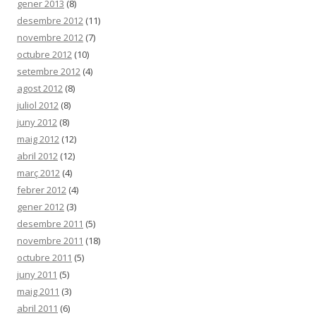
gener 2013
(8)
desembre 2012
(11)
novembre 2012
(7)
octubre 2012
(10)
setembre 2012
(4)
agost 2012
(8)
juliol 2012
(8)
juny 2012
(8)
maig 2012
(12)
abril 2012
(12)
març 2012
(4)
febrer 2012
(4)
gener 2012
(3)
desembre 2011
(5)
novembre 2011
(18)
octubre 2011
(5)
juny 2011
(5)
maig 2011
(3)
abril 2011
(6)