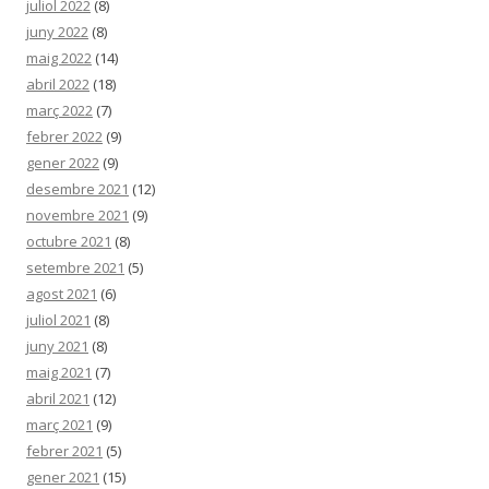
juliol 2022
(8)
juny 2022
(8)
maig 2022
(14)
abril 2022
(18)
març 2022
(7)
febrer 2022
(9)
gener 2022
(9)
desembre 2021
(12)
novembre 2021
(9)
octubre 2021
(8)
setembre 2021
(5)
agost 2021
(6)
juliol 2021
(8)
juny 2021
(8)
maig 2021
(7)
abril 2021
(12)
març 2021
(9)
febrer 2021
(5)
gener 2021
(15)