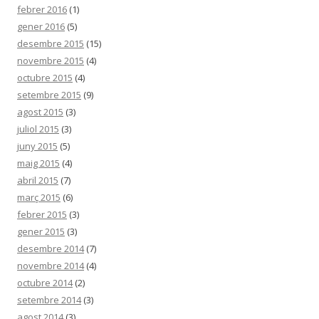
febrer 2016
(1)
gener 2016
(5)
desembre 2015
(15)
novembre 2015
(4)
octubre 2015
(4)
setembre 2015
(9)
agost 2015
(3)
juliol 2015
(3)
juny 2015
(5)
maig 2015
(4)
abril 2015
(7)
març 2015
(6)
febrer 2015
(3)
gener 2015
(3)
desembre 2014
(7)
novembre 2014
(4)
octubre 2014
(2)
setembre 2014
(3)
agost 2014
(3)