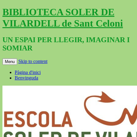
BIBLIOTECA SOLER DE
VILARDELL de Sant Celoni
UN ESPAI PER LLEGIR, IMAGINAR I
SOMIAR
Skip to content
Menu
Pàgina d'inici
Benvinguda