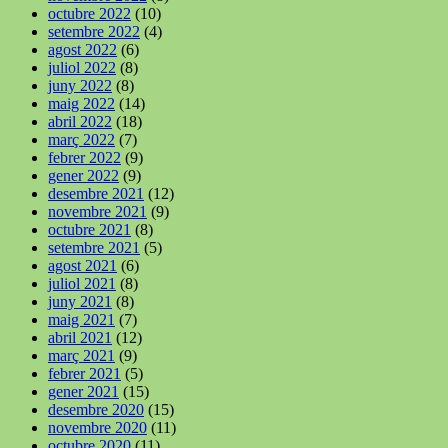
octubre 2022
(10)
setembre 2022
(4)
agost 2022
(6)
juliol 2022
(8)
juny 2022
(8)
maig 2022
(14)
abril 2022
(18)
març 2022
(7)
febrer 2022
(9)
gener 2022
(9)
desembre 2021
(12)
novembre 2021
(9)
octubre 2021
(8)
setembre 2021
(5)
agost 2021
(6)
juliol 2021
(8)
juny 2021
(8)
maig 2021
(7)
abril 2021
(12)
març 2021
(9)
febrer 2021
(5)
gener 2021
(15)
desembre 2020
(15)
novembre 2020
(11)
octubre 2020
(11)