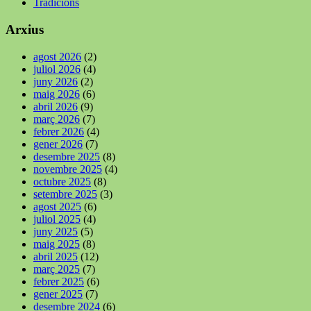
Tradicions
Arxius
agost 2026
(2)
juliol 2026
(4)
juny 2026
(2)
maig 2026
(6)
abril 2026
(9)
març 2026
(7)
febrer 2026
(4)
gener 2026
(7)
desembre 2025
(8)
novembre 2025
(4)
octubre 2025
(8)
setembre 2025
(3)
agost 2025
(6)
juliol 2025
(4)
juny 2025
(5)
maig 2025
(8)
abril 2025
(12)
març 2025
(7)
febrer 2025
(6)
gener 2025
(7)
desembre 2024
(6)