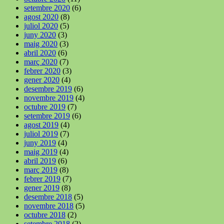
setembre 2020
(6)
agost 2020
(8)
juliol 2020
(5)
juny 2020
(3)
maig 2020
(3)
abril 2020
(6)
març 2020
(7)
febrer 2020
(3)
gener 2020
(4)
desembre 2019
(6)
novembre 2019
(4)
octubre 2019
(7)
setembre 2019
(6)
agost 2019
(4)
juliol 2019
(7)
juny 2019
(4)
maig 2019
(4)
abril 2019
(6)
març 2019
(8)
febrer 2019
(7)
gener 2019
(8)
desembre 2018
(5)
novembre 2018
(5)
octubre 2018
(2)
setembre 2018
(2)