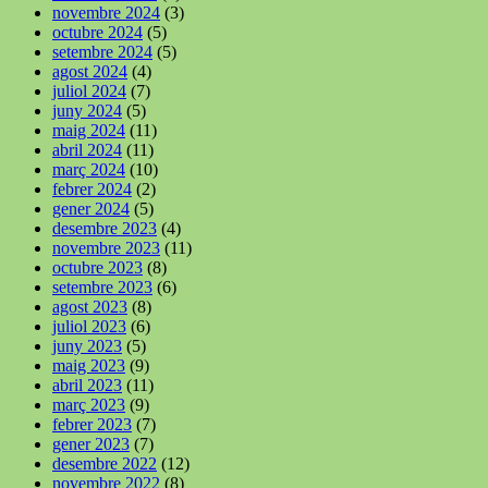
novembre 2024
(3)
octubre 2024
(5)
setembre 2024
(5)
agost 2024
(4)
juliol 2024
(7)
juny 2024
(5)
maig 2024
(11)
abril 2024
(11)
març 2024
(10)
febrer 2024
(2)
gener 2024
(5)
desembre 2023
(4)
novembre 2023
(11)
octubre 2023
(8)
setembre 2023
(6)
agost 2023
(8)
juliol 2023
(6)
juny 2023
(5)
maig 2023
(9)
abril 2023
(11)
març 2023
(9)
febrer 2023
(7)
gener 2023
(7)
desembre 2022
(12)
novembre 2022
(8)