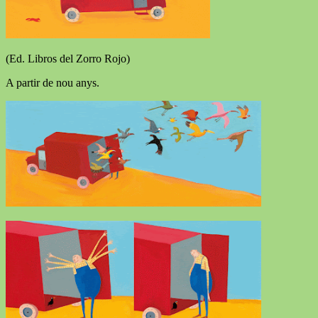
(Ed. Libros del Zorro Rojo)
A partir de nou anys.