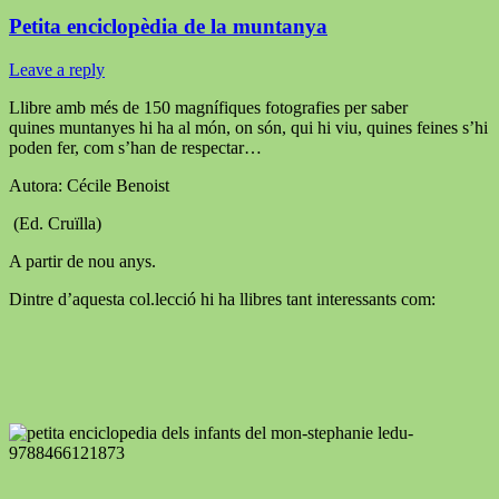
Petita enciclopèdia de la muntanya
Leave a reply
Llibre amb més de 150 magnífiques fotografies per saber
quines muntanyes hi ha al món, on són, qui hi viu, quines feines s’hi
poden fer, com s’han de respectar…
Autora: Cécile Benoist
(Ed. Cruïlla)
A partir de nou anys.
Dintre d’aquesta col.lecció hi ha llibres tant interessants com: