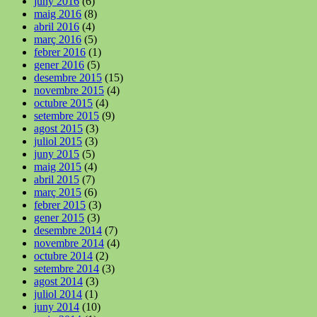
juny 2016
(6)
maig 2016
(8)
abril 2016
(4)
març 2016
(5)
febrer 2016
(1)
gener 2016
(5)
desembre 2015
(15)
novembre 2015
(4)
octubre 2015
(4)
setembre 2015
(9)
agost 2015
(3)
juliol 2015
(3)
juny 2015
(5)
maig 2015
(4)
abril 2015
(7)
març 2015
(6)
febrer 2015
(3)
gener 2015
(3)
desembre 2014
(7)
novembre 2014
(4)
octubre 2014
(2)
setembre 2014
(3)
agost 2014
(3)
juliol 2014
(1)
juny 2014
(10)