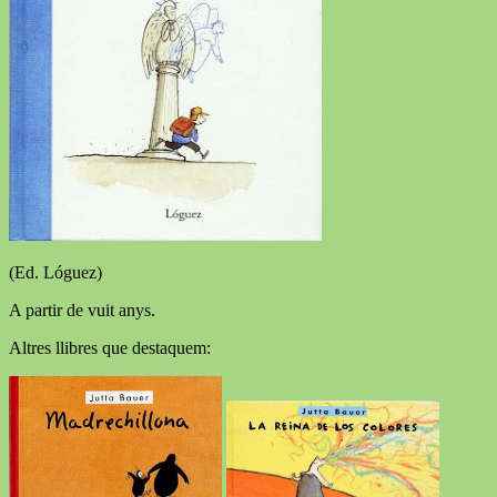
(Ed. Lóguez)
A partir de vuit anys.
Altres llibres que destaquem: