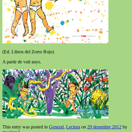
(Ed. Libros del Zorro Rojo)
A partir de vuit anys.
This entry was posted in
General
,
Lectura
on
29 desembre 2012
by