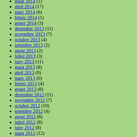
maig 2014
(1)
abril 2014
(17)
març 2014
(6)
febrer 2014
(1)
gener 2014
(3)
desembre 2013
(11)
novembre 2013
(7)
octubre 2013
(4)
setembre 2013
(2)
agost 2013
(2)
juliol 2013
(3)
juny 2013
(11)
maig 2013
(8)
abril 2013
(9)
març 2013
(6)
febrer 2013
(4)
gener 2013
(8)
desembre 2012
(11)
novembre 2012
(7)
octubre 2012
(10)
setembre 2012
(4)
agost 2012
(8)
juliol 2012
(8)
juny 2012
(8)
maig 2012
(12)