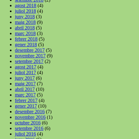
agost 2018
(4)
juliol 2018
(4)
juny 2018
(3)
maig 2018
(9)
abril 2018
(5)
març 2018
(3)
febrer 2018
(5)
gener 2018
(5)
desembre 2017
(5)
novembre 2017
(9)
setembre 2017
(2)
agost 2017
(4)
juliol 2017
(4)
juny 2017
(6)
maig 2017
(7)
abril 2017
(10)
març 2017
(5)
febrer 2017
(4)
gener 2017
(10)
desembre 2016
(7)
novembre 2016
(1)
octubre 2016
(6)
setembre 2016
(6)
juliol 2016
(4)