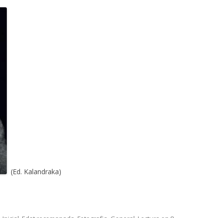
(Ed. Kalandraka)