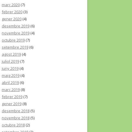
març 2020
(7)
febrer 2020
(3)
gener 2020
(4)
desembre 2019
(6)
novembre 2019
(4)
octubre 2019
(7)
setembre 2019
(6)
agost 2019
(4)
juliol 2019
(7)
juny 2019
(4)
maig 2019
(4)
abril 2019
(6)
març 2019
(8)
febrer 2019
(7)
gener 2019
(8)
desembre 2018
(5)
novembre 2018
(5)
octubre 2018
(2)