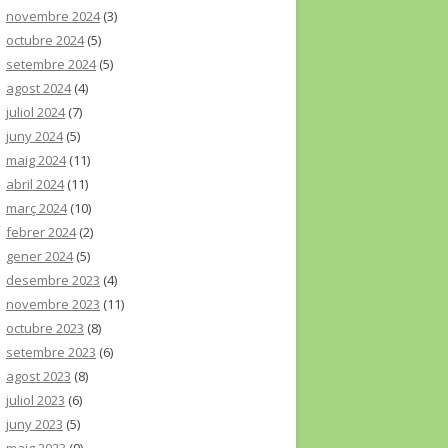
novembre 2024
(3)
octubre 2024
(5)
setembre 2024
(5)
agost 2024
(4)
juliol 2024
(7)
juny 2024
(5)
maig 2024
(11)
abril 2024
(11)
març 2024
(10)
febrer 2024
(2)
gener 2024
(5)
desembre 2023
(4)
novembre 2023
(11)
octubre 2023
(8)
setembre 2023
(6)
agost 2023
(8)
juliol 2023
(6)
juny 2023
(5)