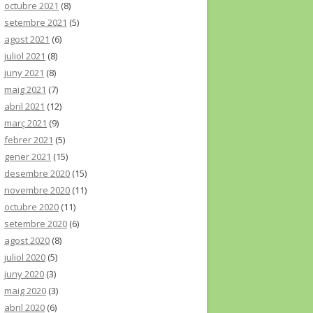
octubre 2021
(8)
setembre 2021
(5)
agost 2021
(6)
juliol 2021
(8)
juny 2021
(8)
maig 2021
(7)
abril 2021
(12)
març 2021
(9)
febrer 2021
(5)
gener 2021
(15)
desembre 2020
(15)
novembre 2020
(11)
octubre 2020
(11)
setembre 2020
(6)
agost 2020
(8)
juliol 2020
(5)
juny 2020
(3)
maig 2020
(3)
abril 2020
(6)