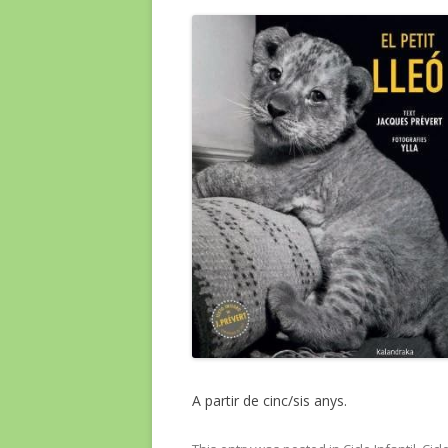
A partir de cinc/sis anys.