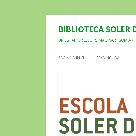
BIBLIOTECA SOLER D
UN ESPAI PER LLEGIR, IMAGINAR I SOMIAR
PÀGINA D'INICI
BENVINGUDA