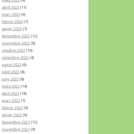
maig 2023
(9)
abril 2023
(11)
març 2023
(9)
febrer 2023
(7)
gener 2023
(7)
desembre 2022
(12)
novembre 2022
(8)
octubre 2022
(10)
setembre 2022
(4)
agost 2022
(6)
juliol 2022
(8)
juny 2022
(8)
maig 2022
(14)
abril 2022
(18)
març 2022
(7)
febrer 2022
(9)
gener 2022
(9)
desembre 2021
(12)
novembre 2021
(9)