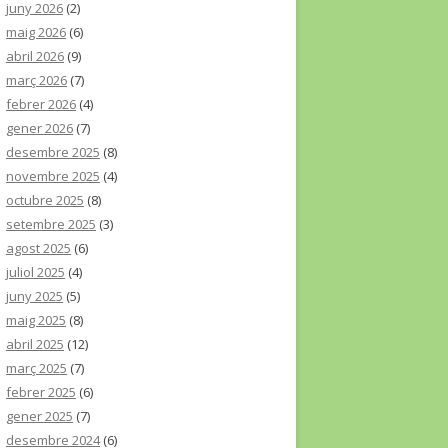
juny 2026
(2)
maig 2026
(6)
abril 2026
(9)
març 2026
(7)
febrer 2026
(4)
gener 2026
(7)
desembre 2025
(8)
novembre 2025
(4)
octubre 2025
(8)
setembre 2025
(3)
agost 2025
(6)
juliol 2025
(4)
juny 2025
(5)
maig 2025
(8)
abril 2025
(12)
març 2025
(7)
febrer 2025
(6)
gener 2025
(7)
desembre 2024
(6)