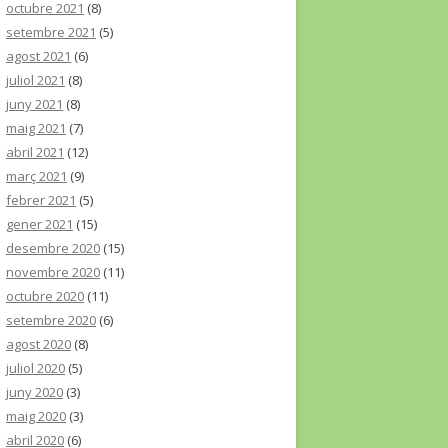
octubre 2021
(8)
setembre 2021
(5)
agost 2021
(6)
juliol 2021
(8)
juny 2021
(8)
maig 2021
(7)
abril 2021
(12)
març 2021
(9)
febrer 2021
(5)
gener 2021
(15)
desembre 2020
(15)
novembre 2020
(11)
octubre 2020
(11)
setembre 2020
(6)
agost 2020
(8)
juliol 2020
(5)
juny 2020
(3)
maig 2020
(3)
abril 2020
(6)