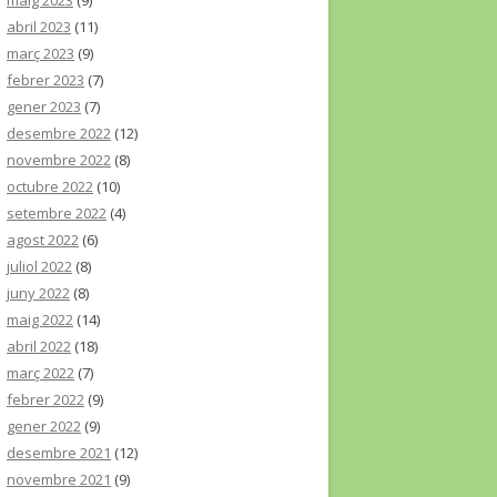
maig 2023
(9)
abril 2023
(11)
març 2023
(9)
febrer 2023
(7)
gener 2023
(7)
desembre 2022
(12)
novembre 2022
(8)
octubre 2022
(10)
setembre 2022
(4)
agost 2022
(6)
juliol 2022
(8)
juny 2022
(8)
maig 2022
(14)
abril 2022
(18)
març 2022
(7)
febrer 2022
(9)
gener 2022
(9)
desembre 2021
(12)
novembre 2021
(9)