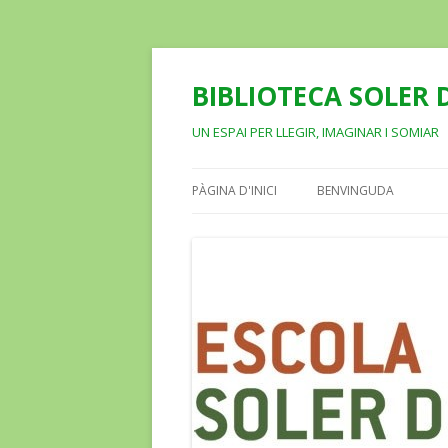
BIBLIOTECA SOLER D
UN ESPAI PER LLEGIR, IMAGINAR I SOMIAR
PÀGINA D'INICI
BENVINGUDA