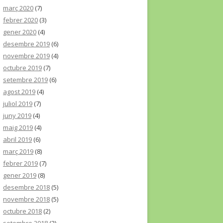
març 2020
(7)
febrer 2020
(3)
gener 2020
(4)
desembre 2019
(6)
novembre 2019
(4)
octubre 2019
(7)
setembre 2019
(6)
agost 2019
(4)
juliol 2019
(7)
juny 2019
(4)
maig 2019
(4)
abril 2019
(6)
març 2019
(8)
febrer 2019
(7)
gener 2019
(8)
desembre 2018
(5)
novembre 2018
(5)
octubre 2018
(2)