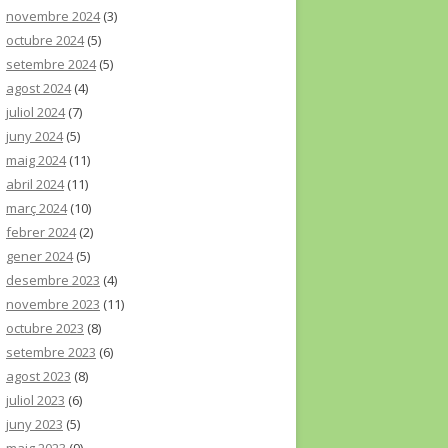
novembre 2024
(3)
octubre 2024
(5)
setembre 2024
(5)
agost 2024
(4)
juliol 2024
(7)
juny 2024
(5)
maig 2024
(11)
abril 2024
(11)
març 2024
(10)
febrer 2024
(2)
gener 2024
(5)
desembre 2023
(4)
novembre 2023
(11)
octubre 2023
(8)
setembre 2023
(6)
agost 2023
(8)
juliol 2023
(6)
juny 2023
(5)