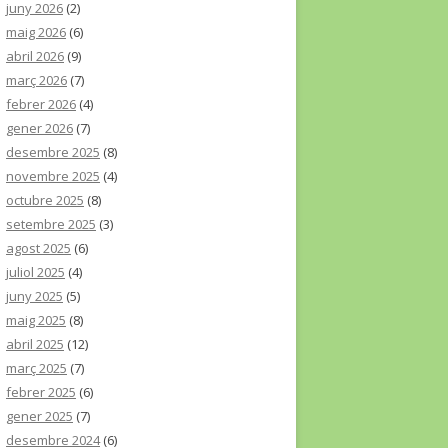
juny 2026
(2)
maig 2026
(6)
abril 2026
(9)
març 2026
(7)
febrer 2026
(4)
gener 2026
(7)
desembre 2025
(8)
novembre 2025
(4)
octubre 2025
(8)
setembre 2025
(3)
agost 2025
(6)
juliol 2025
(4)
juny 2025
(5)
maig 2025
(8)
abril 2025
(12)
març 2025
(7)
febrer 2025
(6)
gener 2025
(7)
desembre 2024
(6)